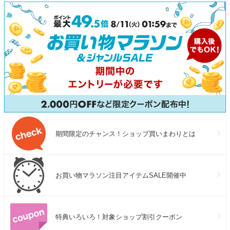
フロー
期間限定のチャンス！ショップ買いまわりとは
お買い物マラソン注目アイテムSALE開催中
特典いろいろ！対象ショップ割引クーポン