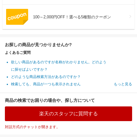
100～2,000円OFF！選べる5種類のクーポン
お探しの商品が見つかりませんか?
よくあるご質問
欲しい商品があるのですが名称がわかりません。どのよう
に探せばよいですか？
どのような商品検索方法があるのですか？
検索しても、商品が一つも表示されません
もっと見る
商品の検索でお困りの場合や、探し方について
楽天のスタッフに質問する
対話方式のチャットが開きます。