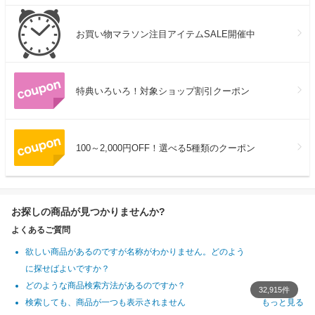
お買い物マラソン注目アイテムSALE開催中
特典いろいろ！対象ショップ割引クーポン
100～2,000円OFF！選べる5種類のクーポン
お探しの商品が見つかりませんか?
よくあるご質問
欲しい商品があるのですが名称がわかりません。どのよう
に探せばよいですか？
どのような商品検索方法があるのですか？
32,915件
検索しても、商品が一つも表示されません
もっと見る