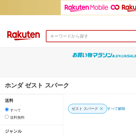
ホンダ ゼスト スパーク
送料
ゼスト スパーク
すべて解除
すべて
送料無料
ジャンル