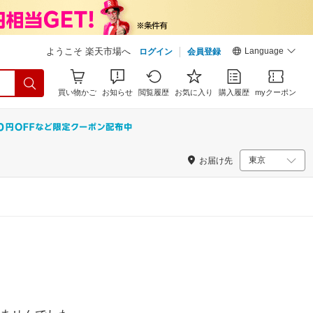
Language
ようこそ 楽天市場へ
ログイン
会員登録
買い物かご
お知らせ
閲覧履歴
お気に入り
購入履歴
myクーポン
お届け先