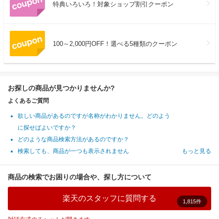
特典いろいろ！対象ショップ割引クーポン
100～2,000円OFF！選べる5種類のクーポン
お探しの商品が見つかりませんか?
よくあるご質問
欲しい商品があるのですが名称がわかりません。どのよう
に探せばよいですか？
どのような商品検索方法があるのですか？
検索しても、商品が一つも表示されません
もっと見る
商品の検索でお困りの場合や、探し方について
楽天のスタッフに質問する
1,815件