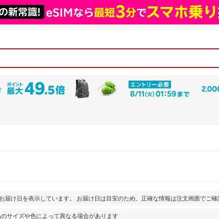
とお届け日を表示しています。 お届け日は目安のため、正確な情報は注文画面でご確
品のサイズや色によって異なる場合があります