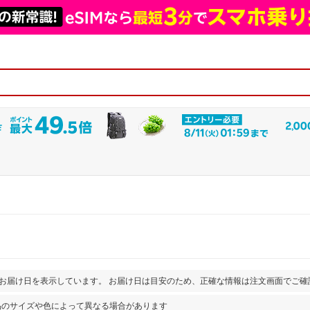
とお届け日を表示しています。 お届け日は目安のため、正確な情報は注文画面でご確
品のサイズや色によって異なる場合があります