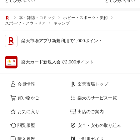
とても使いにくい
とても使いやすい
本・雑誌・コミック
ホビー・スポーツ・美術
スポーツ・アウトドア
キャンプ
楽天市場アプリ新規利用で1,000ポイント
楽天カード新規入会で2,000ポイント
会員情報
楽天市場トップ
買い物かご
楽天のサービス一覧
お気に入り
出店のご案内
閲覧履歴
安全・安心の取り組み
購入履歴
ご利用ガイド