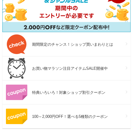
期間限定のチャンス！ショップ買いまわりとは
お買い物マラソン注目アイテムSALE開催中
特典いろいろ！対象ショップ割引クーポン
100～2,000円OFF！選べる5種類のクーポン