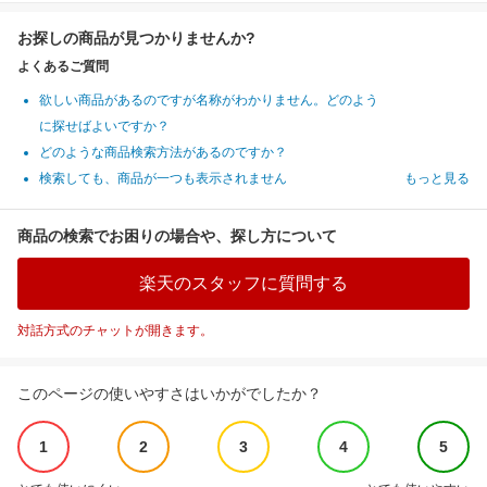
お探しの商品が見つかりませんか?
よくあるご質問
欲しい商品があるのですが名称がわかりません。どのよう
に探せばよいですか？
どのような商品検索方法があるのですか？
検索しても、商品が一つも表示されません
もっと見る
商品の検索でお困りの場合や、探し方について
楽天のスタッフに質問する
対話方式のチャットが開きます。
このページの使いやすさはいかがでしたか？
1
2
3
4
5