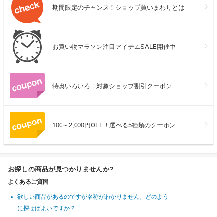
期間限定のチャンス！ショップ買いまわりとは
お買い物マラソン注目アイテムSALE開催中
特典いろいろ！対象ショップ割引クーポン
100～2,000円OFF！選べる5種類のクーポン
お探しの商品が見つかりませんか?
よくあるご質問
欲しい商品があるのですが名称がわかりません。どのよう
に探せばよいですか？