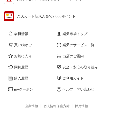
楽天カード新規入会で2,000ポイント
会員情報
楽天市場トップ
買い物かご
楽天のサービス一覧
お気に入り
出店のご案内
閲覧履歴
安全・安心の取り組み
購入履歴
ご利用ガイド
myクーポン
ヘルプ・問い合わせ
企業情報
個人情報保護方針
採用情報