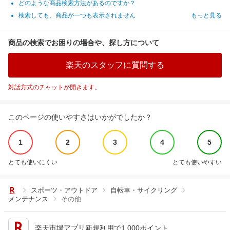
どのような商品検索方法があるのですか？
検索しても、商品が一つも表示されません
もっと見る
商品の検索でお困りの場合や、探し方について
楽天のスタッフに質問する
対話方式のチャットが開きます。
このページの使いやすさはいかがでしたか？
1
2
3
4
5
とても使いにくい
とても使いやすい
スポーツ・アウトドア
自転車・サイクリング
メンテナンス
その他
楽天市場アプリ新規利用で1,000ポイント