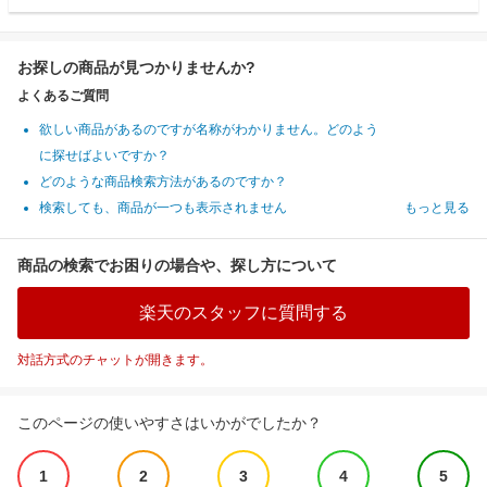
お探しの商品が見つかりませんか?
よくあるご質問
欲しい商品があるのですが名称がわかりません。どのよう
に探せばよいですか？
どのような商品検索方法があるのですか？
検索しても、商品が一つも表示されません
もっと見る
商品の検索でお困りの場合や、探し方について
楽天のスタッフに質問する
対話方式のチャットが開きます。
このページの使いやすさはいかがでしたか？
1
2
3
4
5