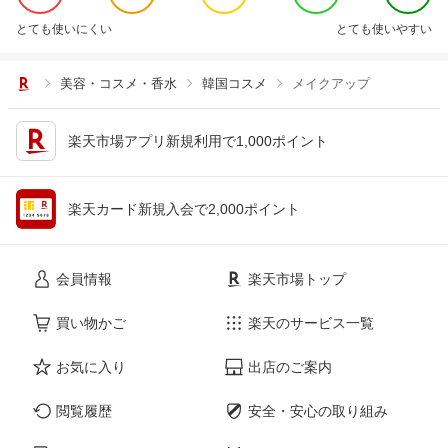
とても使いにくい
とても使いやすい
美容・コスメ・香水
韓国コスメ
メイクアップ
楽天市場アプリ新規利用で1,000ポイント
楽天カード新規入会で2,000ポイント
会員情報
楽天市場トップ
買い物かご
楽天のサービス一覧
お気に入り
出店のご案内
閲覧履歴
安全・安心の取り組み