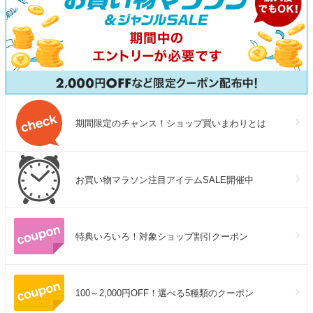
期間限定のチャンス！ショップ買いまわりとは
お買い物マラソン注目アイテムSALE開催中
特典いろいろ！対象ショップ割引クーポン
100～2,000円OFF！選べる5種類のクーポン