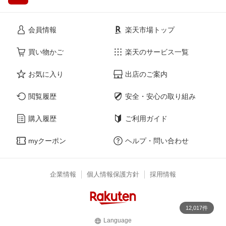
会員情報
楽天市場トップ
買い物かご
楽天のサービス一覧
お気に入り
出店のご案内
閲覧履歴
安全・安心の取り組み
購入履歴
ご利用ガイド
myクーポン
ヘルプ・問い合わせ
企業情報
個人情報保護方針
採用情報
12,017件
Language