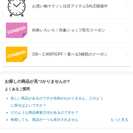
お買い物マラソン注目アイテムSALE開催中
特典いろいろ！対象ショップ割引クーポン
100～2,000円OFF！選べる5種類のクーポン
お探しの商品が見つかりませんか?
よくあるご質問
欲しい商品があるのですが名称がわかりません。どのよう
に探せばよいですか？
どのような商品検索方法があるのですか？
検索しても、商品が一つも表示されません
もっと見る