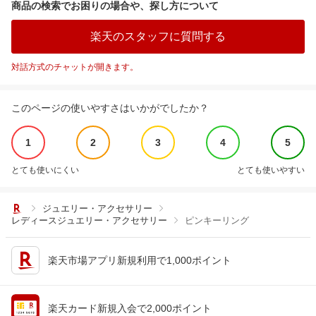
商品の検索でお困りの場合や、探し方について
楽天のスタッフに質問する
対話方式のチャットが開きます。
このページの使いやすさはいかがでしたか？
1
2
3
4
5
とても使いにくい
とても使いやすい
ジュエリー・アクセサリー
レディースジュエリー・アクセサリー
ピンキーリング
楽天市場アプリ新規利用で1,000ポイント
楽天カード新規入会で2,000ポイント