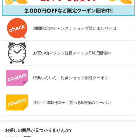
期間限定のチャンス！ショップ買いまわりとは
お買い物マラソン注目アイテムSALE開催中
特典いろいろ！対象ショップ割引クーポン
100～2,000円OFF！選べる5種類のクーポン
お探しの商品が見つかりませんか?