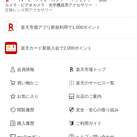
カメラ・ビデオカメラ・光学機器用アクセサリー
交換レンズ用アクセサリー
楽天市場アプリ新規利用で1,000ポイント
楽天カード新規入会で2,000ポイント
会員情報
楽天市場トップ
買い物かご
楽天のサービス一覧
お気に入り
出店のご案内
閲覧履歴
安全・安心の取り組み
購入履歴
ご利用ガイド
myクーポン
ヘルプ・問い合わせ