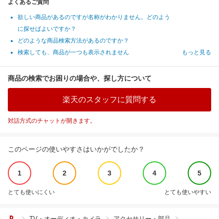
よくあるご質問
欲しい商品があるのですが名称がわかりません。どのよう
に探せばよいですか？
どのような商品検索方法があるのですか？
検索しても、商品が一つも表示されません
もっと見る
商品の検索でお困りの場合や、探し方について
楽天のスタッフに質問する
対話方式のチャットが開きます。
このページの使いやすさはいかがでしたか？
1
2
3
4
5
とても使いにくい
とても使いやすい
TV・オーディオ・カメラ
アクセサリー・部品