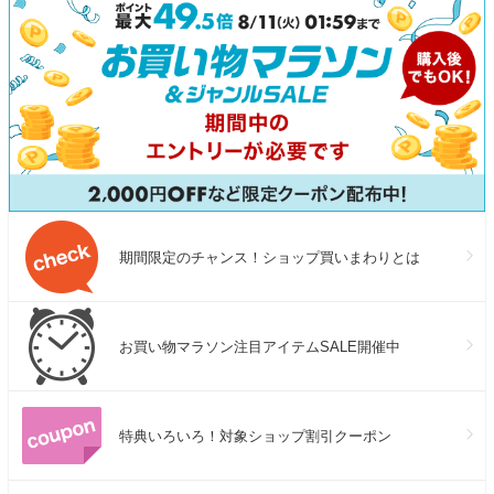
ィング対象）
期間限定のチャンス！ショップ買いまわりとは
お買い物マラソン注目アイテムSALE開催中
特典いろいろ！対象ショップ割引クーポン