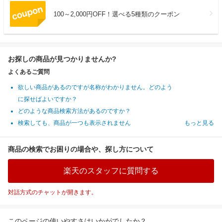
100～2,000円OFF！選べる5種類のクーポン
お探しの商品が見つかりませんか?
よくあるご質問
欲しい商品があるのですが名称がわかりません。どのよう
に探せばよいですか？
どのような商品検索方法があるのですか？
検索しても、商品が一つも表示されません
もっと見る
商品の検索でお困りの場合や、探し方について
楽天のスタッフに質問する
対話方式のチャットが開きます。
このページの使いやすさはいかがでしたか？