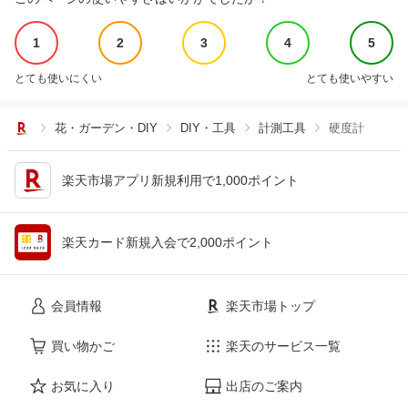
1
2
3
4
5
とても使いにくい
とても使いやすい
花・ガーデン・DIY
DIY・工具
計測工具
硬度計
楽天市場アプリ新規利用で1,000ポイント
楽天カード新規入会で2,000ポイント
会員情報
楽天市場トップ
買い物かご
楽天のサービス一覧
お気に入り
出店のご案内