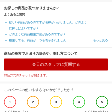
お探しの商品が見つかりませんか?
よくあるご質問
欲しい商品があるのですが名称がわかりません。どのよう
に探せばよいですか？
どのような商品検索方法があるのですか？
検索しても、商品が一つも表示されません
もっと見る
商品の検索でお困りの場合や、探し方について
楽天のスタッフに質問する
対話方式のチャットが開きます。
このページの使いやすさはいかがでしたか？
1
2
3
4
5
とても使いにくい
とても使いやすい