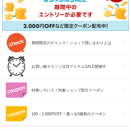
期間限定のチャンス！ショップ買いまわりとは
お買い物マラソン注目アイテムSALE開催中
特典いろいろ！対象ショップ割引クーポン
100～2,000円OFF！選べる5種類のクーポン