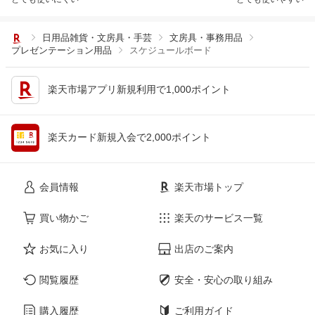
日用品雑貨・文房具・手芸
文房具・事務用品
プレゼンテーション用品
スケジュールボード
楽天市場アプリ新規利用で1,000ポイント
楽天カード新規入会で2,000ポイント
会員情報
楽天市場トップ
買い物かご
楽天のサービス一覧
お気に入り
出店のご案内
閲覧履歴
安全・安心の取り組み
購入履歴
ご利用ガイド