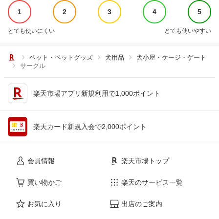
1
2
3
4
5
とても使いにくい
とても使いやすい
ペット・ペットグッズ
犬用品
犬小屋・ケージ・ゲート
サークル
楽天市場アプリ新規利用で1,000ポイント
楽天カード新規入会で2,000ポイント
会員情報
楽天市場トップ
買い物かご
楽天のサービス一覧
お気に入り
出店のご案内