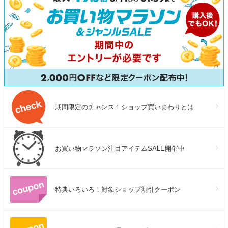
期間限定のチャンス！ショップ買いまわりとは
お買い物マラソン注目アイテムSALE開催中
特典いろいろ！対象ショップ割引クーポン