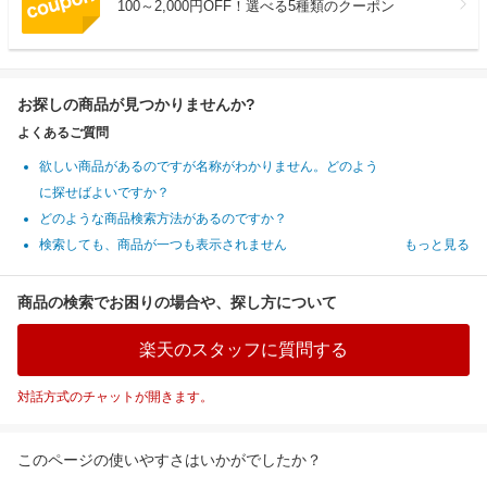
100～2,000円OFF！選べる5種類のクーポン
お探しの商品が見つかりませんか?
よくあるご質問
欲しい商品があるのですが名称がわかりません。どのよう
に探せばよいですか？
どのような商品検索方法があるのですか？
検索しても、商品が一つも表示されません
もっと見る
商品の検索でお困りの場合や、探し方について
楽天のスタッフに質問する
対話方式のチャットが開きます。
このページの使いやすさはいかがでしたか？