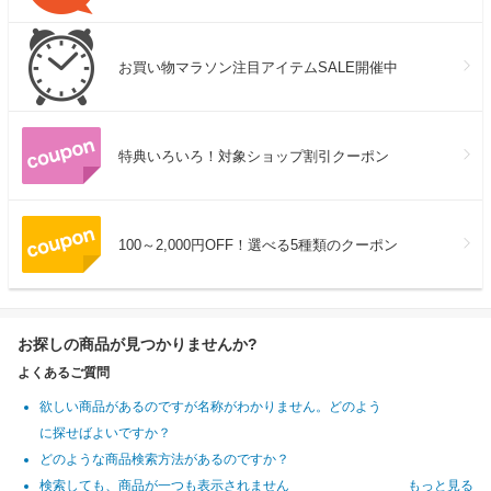
お買い物マラソン注目アイテムSALE開催中
特典いろいろ！対象ショップ割引クーポン
100～2,000円OFF！選べる5種類のクーポン
お探しの商品が見つかりませんか?
よくあるご質問
欲しい商品があるのですが名称がわかりません。どのよう
に探せばよいですか？
どのような商品検索方法があるのですか？
検索しても、商品が一つも表示されません
もっと見る