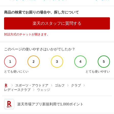
商品の検索でお困りの場合や、探し方について
楽天のスタッフに質問する
対話方式のチャットが開きます。
このページの使いやすさはいかがでしたか？
1
2
3
4
5
とても使いにくい
とても使いやすい
スポーツ・アウトドア
ゴルフ
クラブ
レディースクラブ
ウェッジ
楽天市場アプリ新規利用で1,000ポイント