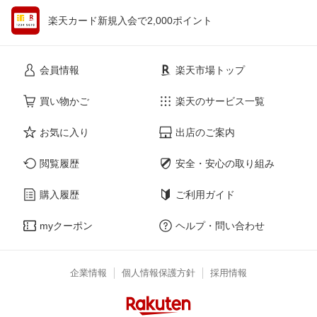
楽天カード新規入会で2,000ポイント
会員情報
楽天市場トップ
買い物かご
楽天のサービス一覧
お気に入り
出店のご案内
閲覧履歴
安全・安心の取り組み
購入履歴
ご利用ガイド
myクーポン
ヘルプ・問い合わせ
企業情報
個人情報保護方針
採用情報