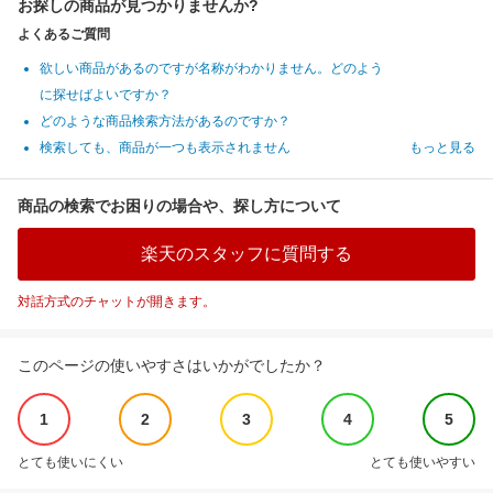
お探しの商品が見つかりませんか?
よくあるご質問
欲しい商品があるのですが名称がわかりません。どのよう
に探せばよいですか？
どのような商品検索方法があるのですか？
検索しても、商品が一つも表示されません
もっと見る
商品の検索でお困りの場合や、探し方について
楽天のスタッフに質問する
対話方式のチャットが開きます。
このページの使いやすさはいかがでしたか？
1
2
3
4
5
とても使いにくい
とても使いやすい