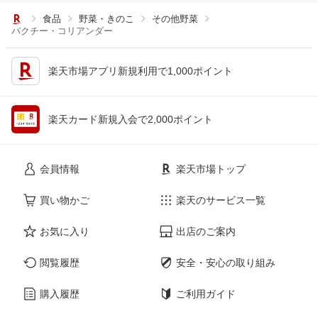
食品
野菜・きのこ
その他野菜
パクチー・コリアンダー
楽天市場アプリ新規利用で1,000ポイント
楽天カード新規入会で2,000ポイント
会員情報
楽天市場トップ
買い物かご
楽天のサービス一覧
お気に入り
出店のご案内
閲覧履歴
安全・安心の取り組み
購入履歴
ご利用ガイド