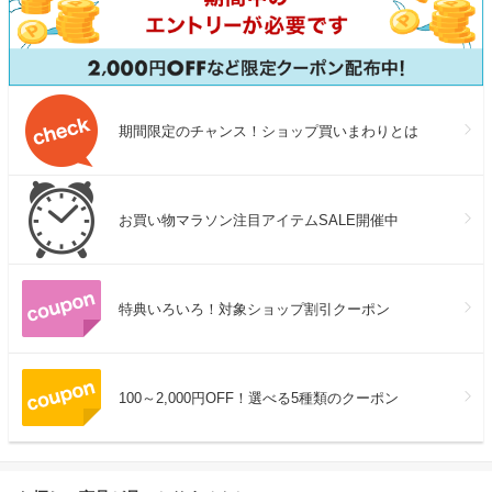
期間限定のチャンス！ショップ買いまわりとは
お買い物マラソン注目アイテムSALE開催中
特典いろいろ！対象ショップ割引クーポン
100～2,000円OFF！選べる5種類のクーポン