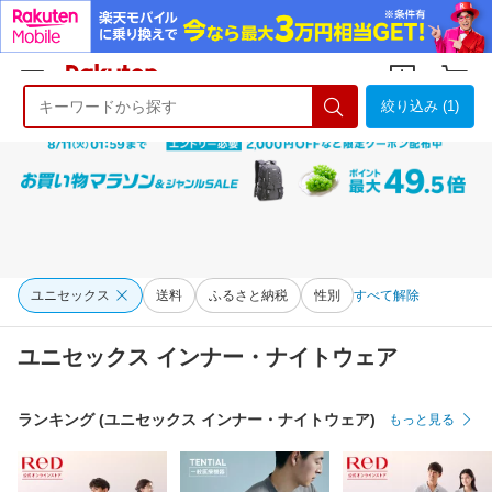
絞り込み (1)
ようこそ 楽天市場へ
ログイン
会員登録
ユニセックス
送料
ふるさと納税
性別
すべて解除
ユニセックス インナー・ナイトウェア
ランキング (ユニセックス インナー・ナイトウェア)
もっと見る