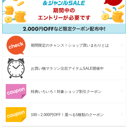
期間限定のチャンス！ショップ買いまわりとは
お買い物マラソン注目アイテムSALE開催中
特典いろいろ！対象ショップ割引クーポン
100～2,000円OFF！選べる5種類のクーポン