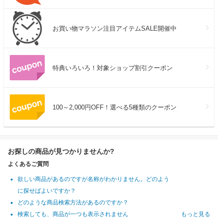
お買い物マラソン注目アイテムSALE開催中
特典いろいろ！対象ショップ割引クーポン
100～2,000円OFF！選べる5種類のクーポン
お探しの商品が見つかりませんか?
よくあるご質問
欲しい商品があるのですが名称がわかりません。どのよう
に探せばよいですか？
どのような商品検索方法があるのですか？
検索しても、商品が一つも表示されません
もっと見る