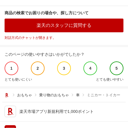
商品の検索でお困りの場合や、探し方について
楽天のスタッフに質問する
対話方式のチャットが開きます。
このページの使いやすさはいかがでしたか？
1
2
3
4
5
とても使いにくい
とても使いやすい
おもちゃ
乗り物のおもちゃ
車
ミニカー・トイカー
楽天市場アプリ新規利用で1,000ポイント