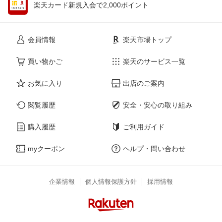
楽天カード新規入会で2,000ポイント
会員情報
楽天市場トップ
買い物かご
楽天のサービス一覧
お気に入り
出店のご案内
閲覧履歴
安全・安心の取り組み
購入履歴
ご利用ガイド
myクーポン
ヘルプ・問い合わせ
企業情報
個人情報保護方針
採用情報