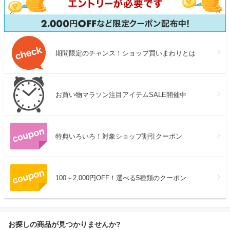
期間限定のチャンス！ショップ買いまわりとは
お買い物マラソン注目アイテムSALE開催中
特典いろいろ！対象ショップ割引クーポン
100～2,000円OFF！選べる5種類のクーポン
お探しの商品が見つかりませんか?