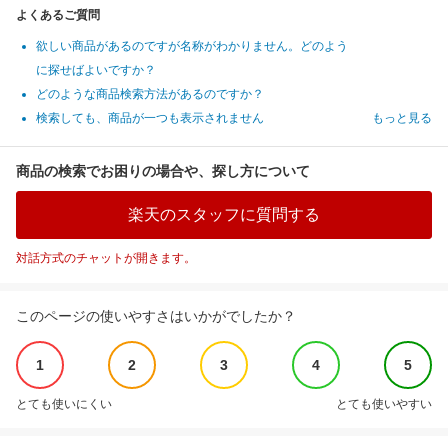
よくあるご質問
欲しい商品があるのですが名称がわかりません。どのよう
に探せばよいですか？
どのような商品検索方法があるのですか？
検索しても、商品が一つも表示されません
もっと見る
商品の検索でお困りの場合や、探し方について
楽天のスタッフに質問する
対話方式のチャットが開きます。
このページの使いやすさはいかがでしたか？
1
2
3
4
5
とても使いにくい
とても使いやすい