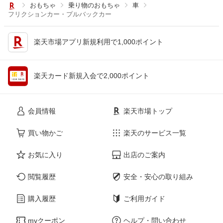
おもちゃ
乗り物のおもちゃ
車
フリクションカー・プルバックカー
楽天市場アプリ新規利用で1,000ポイント
楽天カード新規入会で2,000ポイント
会員情報
楽天市場トップ
買い物かご
楽天のサービス一覧
お気に入り
出店のご案内
閲覧履歴
安全・安心の取り組み
購入履歴
ご利用ガイド
myクーポン
ヘルプ・問い合わせ