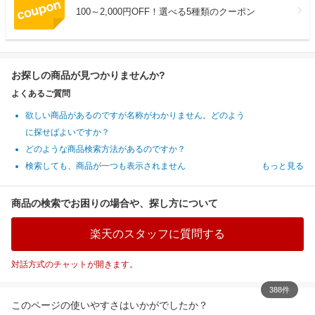
100～2,000円OFF！選べる5種類のクーポン
お探しの商品が見つかりませんか?
よくあるご質問
欲しい商品があるのですが名称がわかりません。どのよう
に探せばよいですか？
どのような商品検索方法があるのですか？
検索しても、商品が一つも表示されません
もっと見る
商品の検索でお困りの場合や、探し方について
楽天のスタッフに質問する
対話方式のチャットが開きます。
388件
このページの使いやすさはいかがでしたか？