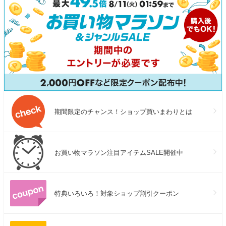
期間限定のチャンス！ショップ買いまわりとは
お買い物マラソン注目アイテムSALE開催中
特典いろいろ！対象ショップ割引クーポン