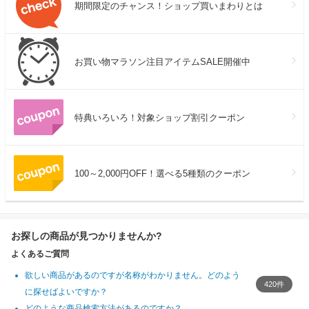
期間限定のチャンス！ショップ買いまわりとは
お買い物マラソン注目アイテムSALE開催中
特典いろいろ！対象ショップ割引クーポン
100～2,000円OFF！選べる5種類のクーポン
お探しの商品が見つかりませんか?
よくあるご質問
欲しい商品があるのですが名称がわかりません。どのよう
420件
に探せばよいですか？
どのような商品検索方法があるのですか？