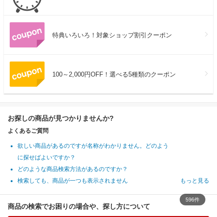
特典いろいろ！対象ショップ割引クーポン
100～2,000円OFF！選べる5種類のクーポン
お探しの商品が見つかりませんか?
よくあるご質問
欲しい商品があるのですが名称がわかりません。どのよう
に探せばよいですか？
どのような商品検索方法があるのですか？
検索しても、商品が一つも表示されません
もっと見る
596件
商品の検索でお困りの場合や、探し方について