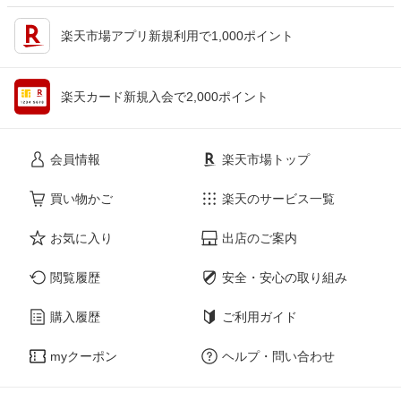
楽天市場アプリ新規利用で1,000ポイント
楽天カード新規入会で2,000ポイント
会員情報
楽天市場トップ
買い物かご
楽天のサービス一覧
お気に入り
出店のご案内
閲覧履歴
安全・安心の取り組み
購入履歴
ご利用ガイド
myクーポン
ヘルプ・問い合わせ