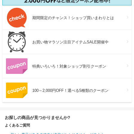
期間限定のチャンス！ショップ買いまわりとは
お買い物マラソン注目アイテムSALE開催中
特典いろいろ！対象ショップ割引クーポン
100～2,000円OFF！選べる5種類のクーポン
お探しの商品が見つかりませんか?
よくあるご質問