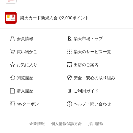
楽天カード新規入会で2,000ポイント
会員情報
楽天市場トップ
買い物かご
楽天のサービス一覧
お気に入り
出店のご案内
閲覧履歴
安全・安心の取り組み
購入履歴
ご利用ガイド
myクーポン
ヘルプ・問い合わせ
企業情報
個人情報保護方針
採用情報