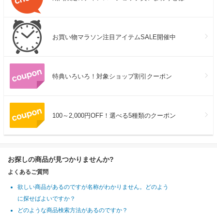
お買い物マラソン注目アイテムSALE開催中
特典いろいろ！対象ショップ割引クーポン
100～2,000円OFF！選べる5種類のクーポン
お探しの商品が見つかりませんか?
よくあるご質問
欲しい商品があるのですが名称がわかりません。どのよう
に探せばよいですか？
どのような商品検索方法があるのですか？