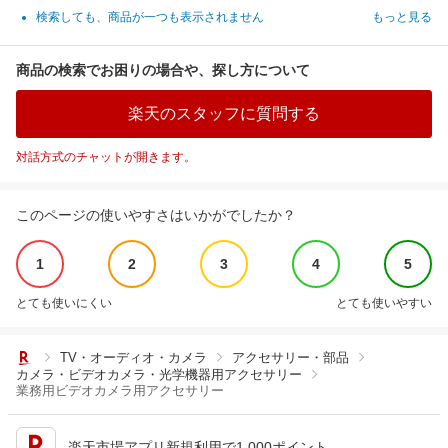
検索しても、商品が一つも表示されません
もっと見る
商品の検索でお困りの場合や、探し方について
楽天のスタッフに質問する
対話方式のチャットが開きます。
このページの使いやすさはいかがでしたか？
1
2
3
4
5
とても使いにくい
とても使いやすい
TV・オーディオ・カメラ
アクセサリー・部品
カメラ・ビデオカメラ・光学機器用アクセサリー
業務用ビデオカメラ用アクセサリー
楽天市場アプリ新規利用で1,000ポイント