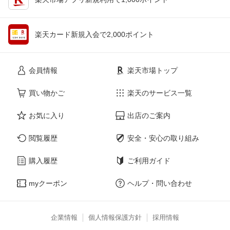
楽天カード新規入会で2,000ポイント
会員情報
楽天市場トップ
買い物かご
楽天のサービス一覧
お気に入り
出店のご案内
閲覧履歴
安全・安心の取り組み
購入履歴
ご利用ガイド
myクーポン
ヘルプ・問い合わせ
企業情報
個人情報保護方針
採用情報