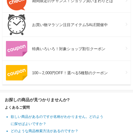
期間限定のチャンス！ショップ買いまわりとは
お買い物マラソン注目アイテムSALE開催中
特典いろいろ！対象ショップ割引クーポン
100～2,000円OFF！選べる5種類のクーポン
お探しの商品が見つかりませんか?
よくあるご質問
欲しい商品があるのですが名称がわかりません。どのよう
に探せばよいですか？
どのような商品検索方法があるのですか？