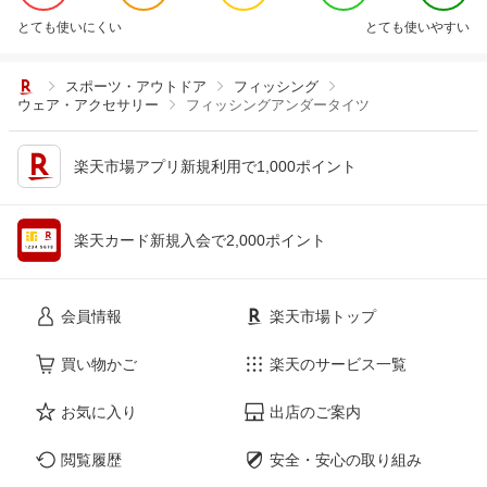
とても使いにくい
とても使いやすい
スポーツ・アウトドア
フィッシング
ウェア・アクセサリー
フィッシングアンダータイツ
楽天市場アプリ新規利用で1,000ポイント
楽天カード新規入会で2,000ポイント
会員情報
楽天市場トップ
買い物かご
楽天のサービス一覧
お気に入り
出店のご案内
閲覧履歴
安全・安心の取り組み