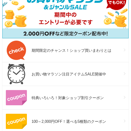
期間限定のチャンス！ショップ買いまわりとは
お買い物マラソン注目アイテムSALE開催中
特典いろいろ！対象ショップ割引クーポン
100～2,000円OFF！選べる5種類のクーポン