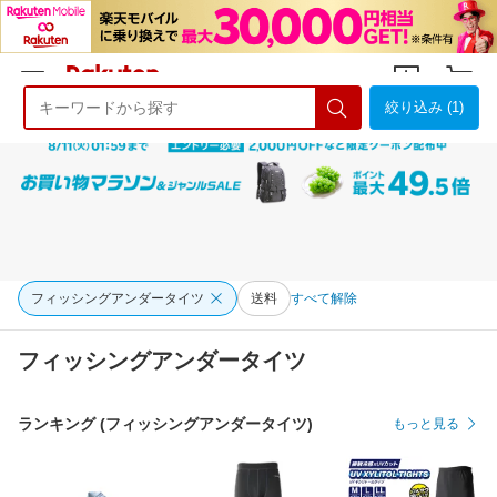
絞り込み (1)
ようこそ 楽天市場へ
ログイン
会員登録
フィッシングアンダータイツ
送料
すべて解除
フィッシングアンダータイツ
ランキング (フィッシングアンダータイツ)
もっと見る