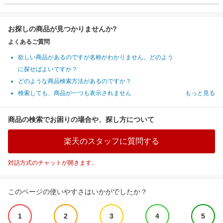
お探しの商品が見つかりませんか?
よくあるご質問
欲しい商品があるのですが名称がわかりません。どのよう
に探せばよいですか？
どのような商品検索方法があるのですか？
検索しても、商品が一つも表示されません
もっと見る
商品の検索でお困りの場合や、探し方について
楽天のスタッフに質問する
対話方式のチャットが開きます。
このページの使いやすさはいかがでしたか？
1
2
3
4
5