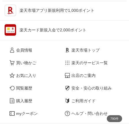
楽天市場アプリ新規利用で1,000ポイント
楽天カード新規入会で2,000ポイント
会員情報
楽天市場トップ
買い物かご
楽天のサービス一覧
お気に入り
出店のご案内
閲覧履歴
安全・安心の取り組み
購入履歴
ご利用ガイド
myクーポン
ヘルプ・問い合わせ
790件