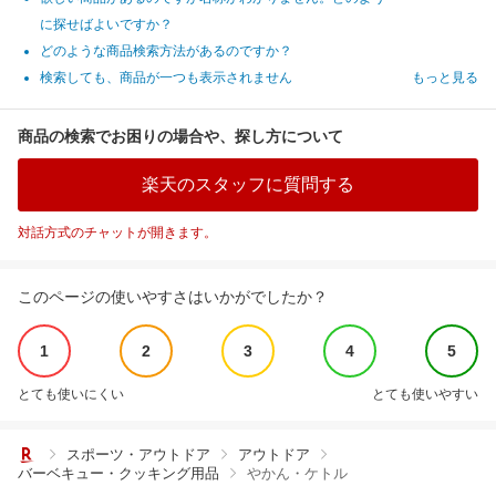
に探せばよいですか？
どのような商品検索方法があるのですか？
検索しても、商品が一つも表示されません
もっと見る
商品の検索でお困りの場合や、探し方について
楽天のスタッフに質問する
対話方式のチャットが開きます。
このページの使いやすさはいかがでしたか？
1
2
3
4
5
とても使いにくい
とても使いやすい
スポーツ・アウトドア
アウトドア
バーベキュー・クッキング用品
やかん・ケトル