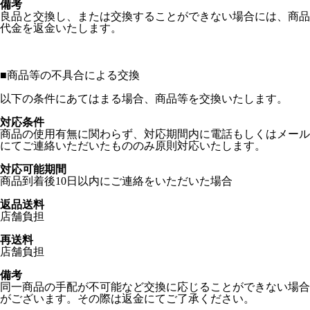
備考
良品と交換し、または交換することができない場合には、商品
代金を返金いたします。
■
商品等の不具合による交換
以下の条件にあてはまる場合、商品等を交換いたします。
対応条件
商品の使用有無に関わらず、対応期間内に電話もしくはメール
にてご連絡いただいたもののみ原則対応いたします。
対応可能期間
商品到着後10日以内にご連絡をいただいた場合
返品送料
店舗負担
再送料
店舗負担
備考
同一商品の手配が不可能など交換に応じることができない場合
がございます。その際は返金にてご了承ください。