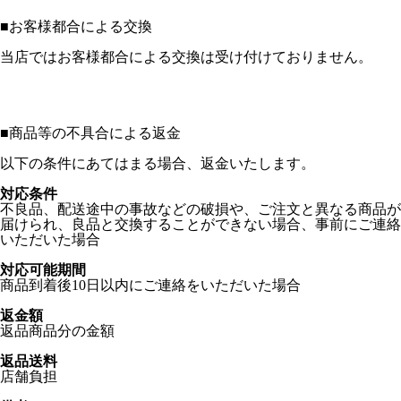
■
お客様都合による交換
当店ではお客様都合による交換は受け付けておりません。
■
商品等の不具合による返金
以下の条件にあてはまる場合、返金いたします。
対応条件
不良品、配送途中の事故などの破損や、ご注文と異なる商品が
届けられ、良品と交換することができない場合、事前にご連絡
いただいた場合
対応可能期間
商品到着後10日以内にご連絡をいただいた場合
返金額
返品商品分の金額
返品送料
店舗負担