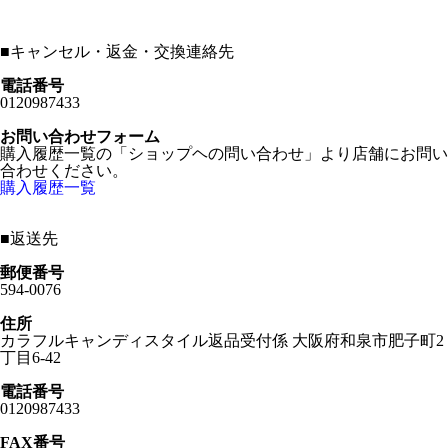
■
キャンセル・返金・交換連絡先
電話番号
0120987433
お問い合わせフォーム
購入履歴一覧の「ショップヘの問い合わせ」より店舗にお問い
合わせください。
購入履歴一覧
■
返送先
郵便番号
594-0076
住所
カラフルキャンディスタイル返品受付係 大阪府和泉市肥子町2
丁目6-42
電話番号
0120987433
FAX番号