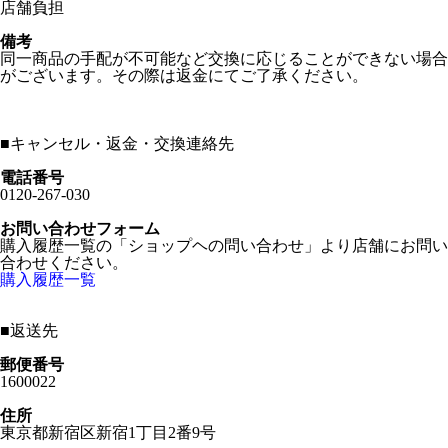
店舗負担
備考
同一商品の手配が不可能など交換に応じることができない場合
がございます。その際は返金にてご了承ください。
■
キャンセル・返金・交換連絡先
電話番号
0120-267-030
お問い合わせフォーム
購入履歴一覧の「ショップヘの問い合わせ」より店舗にお問い
合わせください。
購入履歴一覧
■
返送先
郵便番号
1600022
住所
東京都新宿区新宿1丁目2番9号