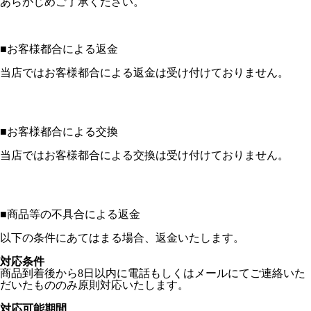
あらかじめご了承ください。
■
お客様都合による返金
当店ではお客様都合による返金は受け付けておりません。
■
お客様都合による交換
当店ではお客様都合による交換は受け付けておりません。
■
商品等の不具合による返金
以下の条件にあてはまる場合、返金いたします。
対応条件
商品到着後から8日以内に電話もしくはメールにてご連絡いた
だいたもののみ原則対応いたします。
対応可能期間