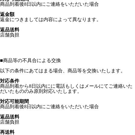
商品到着後8日以内にご連絡をいただいた場合
返金額
返金につきましては内容によって異なります。
返品送料
店舗負担
■
商品等の不具合による交換
以下の条件にあてはまる場合、商品等を交換いたします。
対応条件
商品到着から8日以内にに電話もしくはメールにてご連絡いた
だいたもののみ原則対応いたします。
対応可能期間
商品到着後8日以内にご連絡をいただいた場合
返品送料
店舗負担
再送料