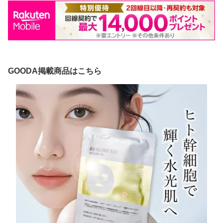
GOODA掲載商品はこちら