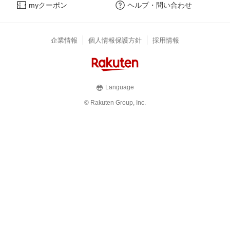
myクーポン
ヘルプ・問い合わせ
企業情報
個人情報保護方針
採用情報
Language
© Rakuten Group, Inc.