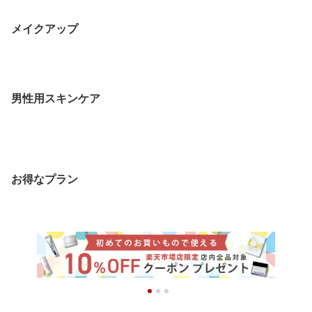
メイクアップ
男性用スキンケア
お得なプラン