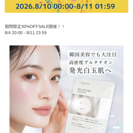
期間限定30%OFFSALE開催！！
8/4 20:00 - 8/11 23:59