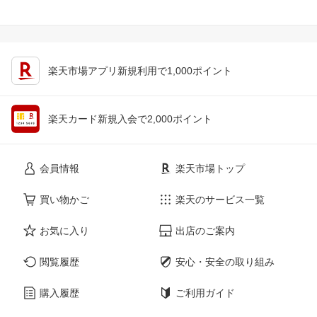
楽天市場アプリ新規利用で1,000ポイント
楽天カード新規入会で2,000ポイント
会員情報
楽天市場トップ
買い物かご
楽天のサービス一覧
お気に入り
出店のご案内
閲覧履歴
安心・安全の取り組み
購入履歴
ご利用ガイド