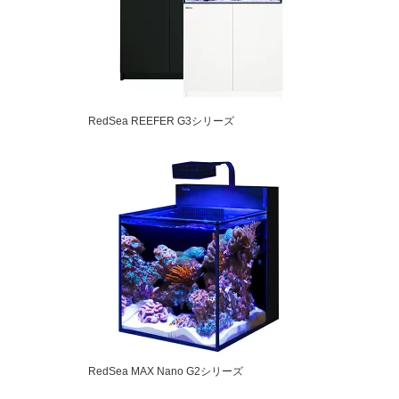
RedSea REEFER G3シリーズ
RedSea MAX Nano G2シリーズ