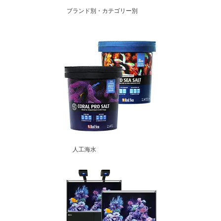
ブランド別・カテゴリー別
人工海水