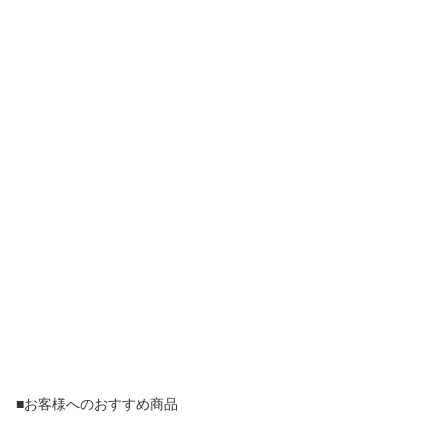
■お客様へのおすすめ商品