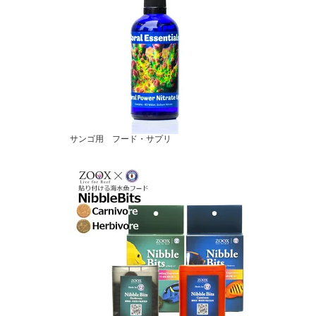
サンゴ用 フード・サプリ