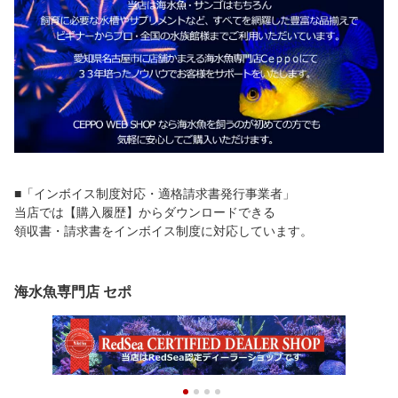
■「インボイス制度対応・適格請求書発行事業者」
当店では【購入履歴】からダウンロードできる
領収書・請求書をインボイス制度に対応しています。
海水魚専門店 セポ