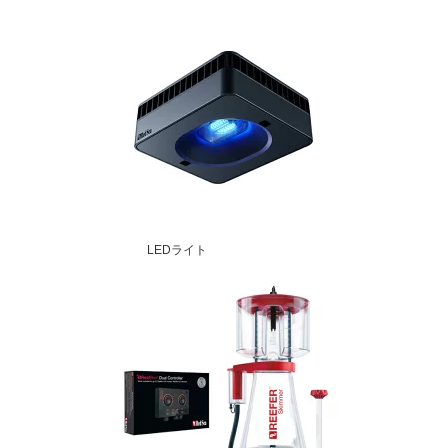
LEDライト