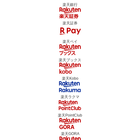
楽天銀行
楽天証券
楽天ペイ
楽天ブックス
楽天Kobo
楽天ラクマ
楽天PointClub
楽天GORA