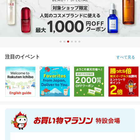
注目のイベント
すべて見る