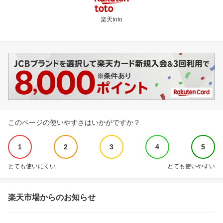
楽天toto
このページの使いやすさはいかがですか？
1
2
3
4
5
とても使いにくい
とても使いやすい
楽天市場からのお知らせ