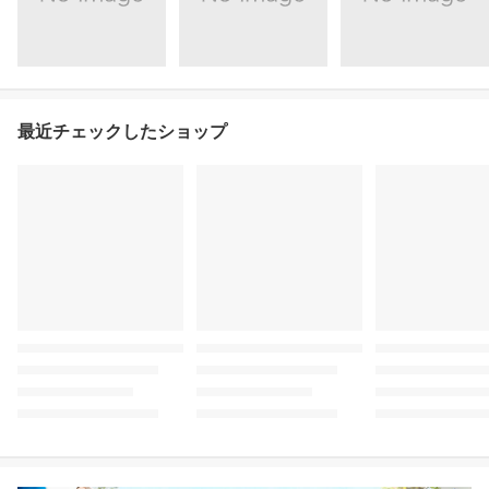
最近チェックしたショップ