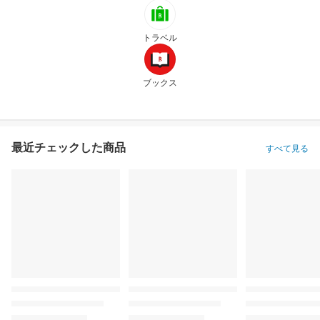
トラベル
ブックス
最近チェックした商品
すべて見る