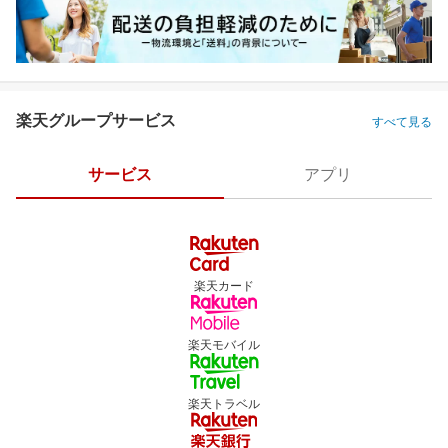
楽天グループサービス
すべて見る
サービス
アプリ
楽天カード
楽天モバイル
楽天トラベル