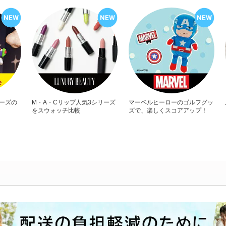
リーズの
M・A・Cリップ人気3シリーズ
マーベルヒーローのゴルフグッ
をスウォッチ比較
ズで、楽しくスコアアップ！