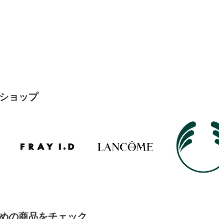
ショップ
めの商品をチェック