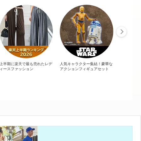
上半期に楽天で最も売れたレデ
人気キャラクター集結！豪華な
ィースファッション
アクションフィギュアセット