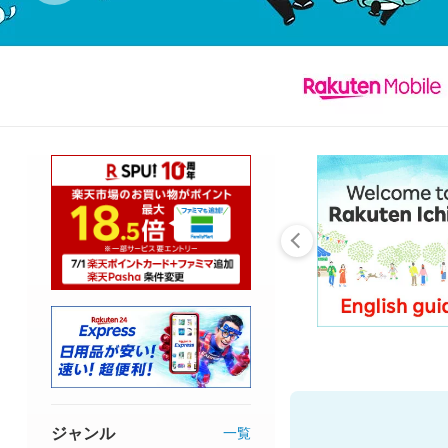
ジャンル
一覧