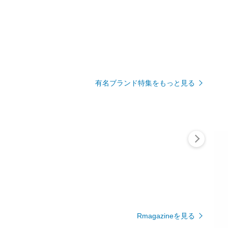
有名ブランド特集をもっと見る
Rmagazineを見る