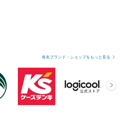
有名ブランド・ショップをもっと見る