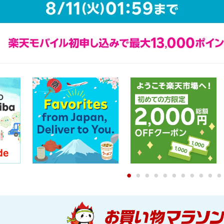
0
1
2
3
4
5
6
7
8
9