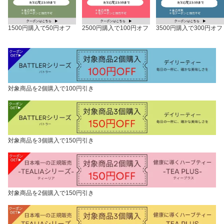
1500円購入で50円オフ
2500円購入で100円オフ
3500円購入で300円オフ
対象商品を2個購入で100円引き
対象商品を3個購入で150円引き
対象商品を2個購入で150円引き