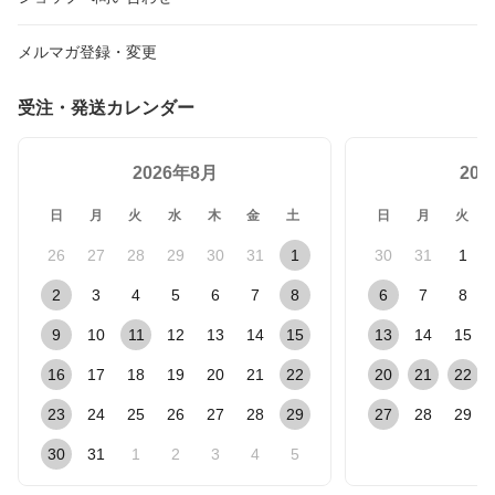
メルマガ登録・変更
受注・発送カレンダー
2026年8月
20
日
月
火
水
木
金
土
日
月
火
26
27
28
29
30
31
1
30
31
1
2
3
4
5
6
7
8
6
7
8
9
10
11
12
13
14
15
13
14
15
16
17
18
19
20
21
22
20
21
22
23
24
25
26
27
28
29
27
28
29
30
31
1
2
3
4
5