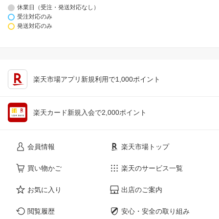
休業日（受注・発送対応なし）
受注対応のみ
発送対応のみ
楽天市場アプリ新規利用で1,000ポイント
楽天カード新規入会で2,000ポイント
会員情報
楽天市場トップ
買い物かご
楽天のサービス一覧
お気に入り
出店のご案内
閲覧履歴
安心・安全の取り組み