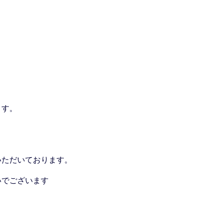
ます。
いただいております。
いでございます