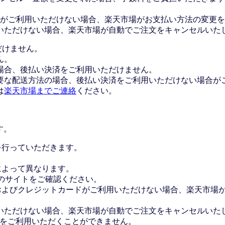
がご利用いただけない場合、楽天市場がお支払い方法の変更を
いただけない場合、楽天市場が自動でご注文をキャンセルいた
だけません。
ん。
場合、後払い決済をご利用いただけません。
要な配送方法の場合、後払い決済をご利用いただけない場合が
は
楽天市場までご連絡
ください。
す。
証を行っていただきます。
社によって異なります。
leのサイトをご確認ください。
Payおよびクレジットカードがご利用いただけない場合、楽天市
いただけない場合、楽天市場が自動でご注文をキャンセルいた
 Payをご利用いただくことができません。