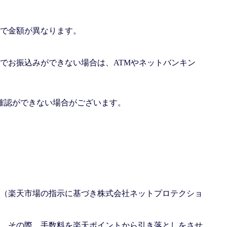
で金額が異なります。
でお振込みができない場合は、ATMやネットバンキン
確認ができない場合がございます。
（楽天市場の指示に基づき株式会社ネットプロテクショ
。その際、手数料を楽天ポイントから引き落としをさせ