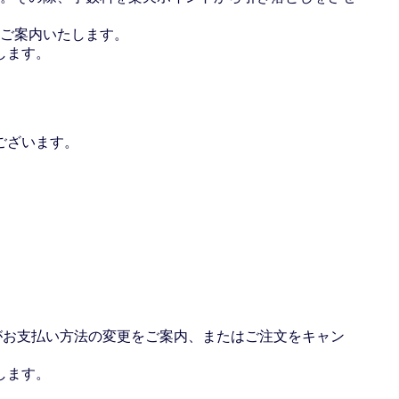
ご案内いたします。
します。
ございます。
場がお支払い方法の変更をご案内、またはご注文をキャン
します。