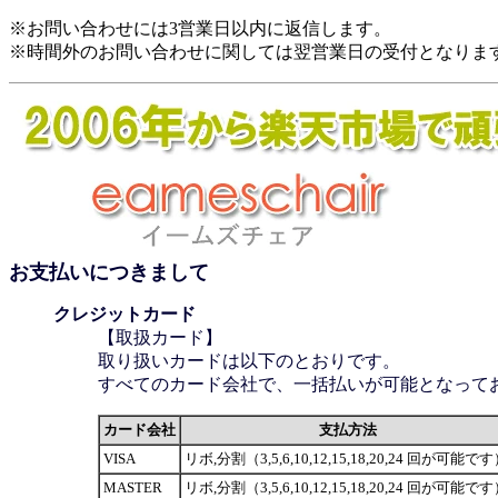
※お問い合わせには3営業日以内に返信します。
※時間外のお問い合わせに関しては翌営業日の受付となりま
お支払いにつきまして
クレジットカード
【取扱カード】
取り扱いカードは以下のとおりです。
すべてのカード会社で、一括払いが可能となって
カード会社
支払方法
VISA
リボ,分割（3,5,6,10,12,15,18,20,24 回が可能で
MASTER
リボ,分割（3,5,6,10,12,15,18,20,24 回が可能で