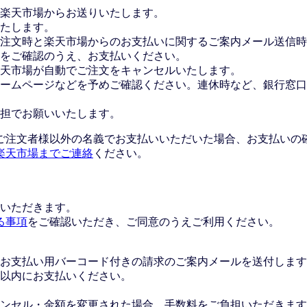
楽天市場からお送りいたします。
たします。
注文時と楽天市場からのお支払いに関するご案内メール送信時
をご確認のうえ、お支払いください。
楽天市場が自動でご注文をキャンセルいたします。
ームページなどを予めご確認ください。連休時など、銀行窓口
担でお願いいたします。
ご注文者様以外の名義でお支払いいただいた場合、お支払いの
楽天市場までご連絡
ください。
いただきます。
る事項
をご確認いただき、ご同意のうえご利用ください。
お支払い用バーコード付きの請求のご案内メールを送付します
日以内にお支払いください。
ンセル・金額を変更された場合、手数料をご負担いただきます