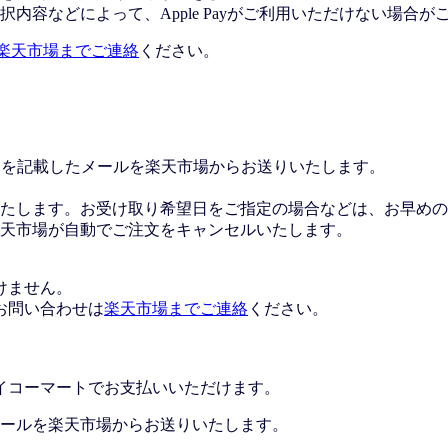
内容などによって、Apple Payがご利用いただけない場合が
楽天市場までご連絡
ください。
Lを記載したメールを楽天市場からお送りいたします。
たします。お受け取り希望日をご指定の場合などは、お早めの
楽天市場が自動でご注文をキャンセルいたします。
けません。
お問い合わせは
楽天市場までご連絡
ください。
イコーマートでお支払いいただけます。
ールを楽天市場からお送りいたします。