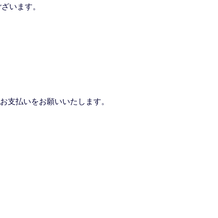
ございます。
お支払いをお願いいたします。