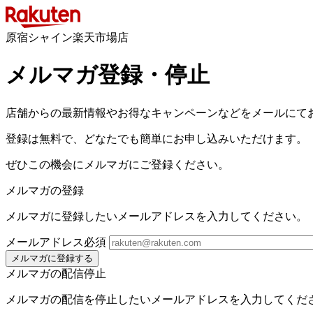
原宿シャイン楽天市場店
メルマガ登録・停止
店舗からの最新情報やお得なキャンペーンなどをメールにて
登録は無料で、どなたでも簡単にお申し込みいただけます。
ぜひこの機会にメルマガにご登録ください。
メルマガの登録
メルマガに登録したいメールアドレスを入力してください。
メールアドレス
必須
メルマガに登録する
メルマガの配信停止
メルマガの配信を停止したいメールアドレスを入力してくだ