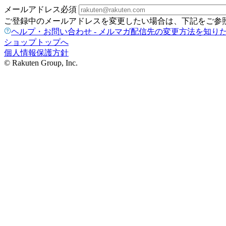
メールアドレス
必須
ご登録中のメールアドレスを変更したい場合は、下記をご参
ヘルプ・お問い合わせ - メルマガ配信先の変更方法を知り
ショップトップへ
個人情報保護方針
© Rakuten Group, Inc.