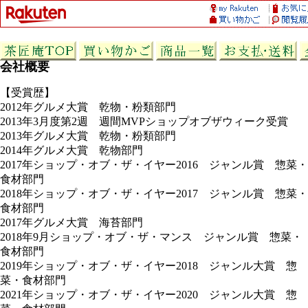
会社概要
【受賞歴】
2012年グルメ大賞 乾物・粉類部門
2013年3月度第2週 週間MVPショップオブザウィーク受賞
2013年グルメ大賞 乾物・粉類部門
2014年グルメ大賞 乾物部門
2017年ショップ・オブ・ザ・イヤー2016 ジャンル賞 惣菜・
食材部門
2018年ショップ・オブ・ザ・イヤー2017 ジャンル賞 惣菜・
食材部門
2017年グルメ大賞 海苔部門
2018年9月ショップ・オブ・ザ・マンス ジャンル賞 惣菜・
食材部門
2019年ショップ・オブ・ザ・イヤー2018 ジャンル大賞 惣
菜・食材部門
2021年ショップ・オブ・ザ・イヤー2020 ジャンル大賞 惣