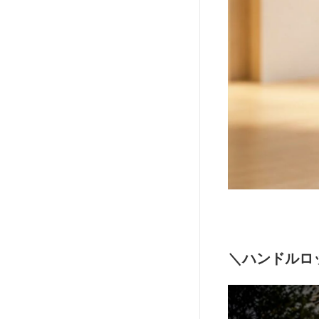
＼ハンドルロ