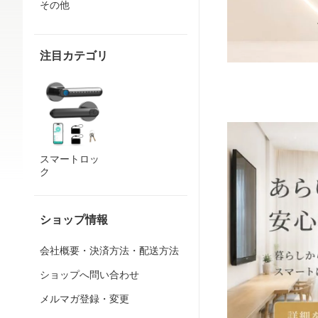
その他
注目カテゴリ
スマートロッ
ク
ショップ情報
会社概要・決済方法・配送方法
ショップへ問い合わせ
メルマガ登録・変更