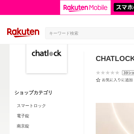
CHATLOC
ショップカテゴリ
スマートロック
電子錠
南京錠