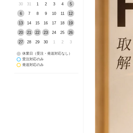
30
31
1
2
3
4
5
6
7
8
9
10
11
12
13
14
15
16
17
18
19
20
21
22
23
24
25
26
27
28
29
30
1
2
3
休業日（受注・発送対応なし）
受注対応のみ
発送対応のみ