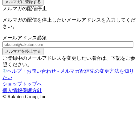
メルマガに登録する
メルマガの配信停止
メルマガの配信を停止したいメールアドレスを入力してくだ
さい。
メールアドレス
必須
メルマガを停止する
ご登録中のメールアドレスを変更したい場合は、下記をご参
照ください。
ヘルプ・お問い合わせ - メルマガ配信先の変更方法を知り
たい
ショップトップへ
個人情報保護方針
© Rakuten Group, Inc.