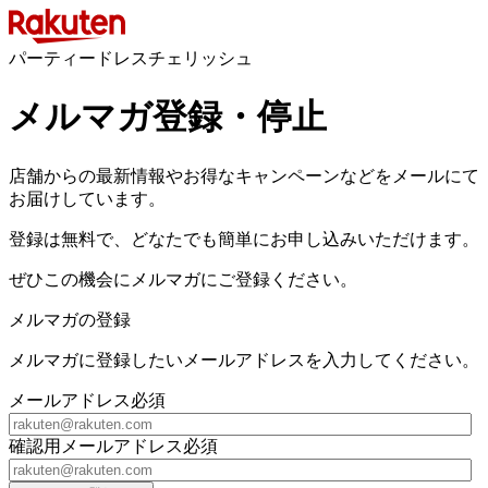
パーティードレスチェリッシュ
メルマガ登録・停止
店舗からの最新情報やお得なキャンペーンなどをメールにて
お届けしています。
登録は無料で、どなたでも簡単にお申し込みいただけます。
ぜひこの機会にメルマガにご登録ください。
メルマガの登録
メルマガに登録したいメールアドレスを入力してください。
メールアドレス
必須
確認用メールアドレス
必須