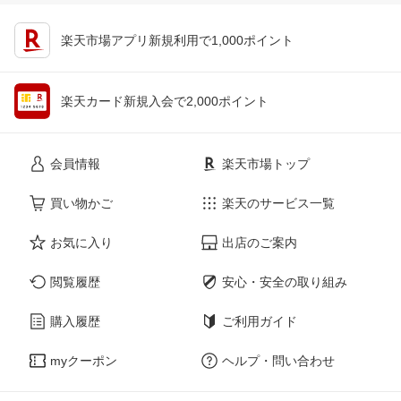
楽天市場アプリ新規利用で1,000ポイント
楽天カード新規入会で2,000ポイント
会員情報
楽天市場トップ
買い物かご
楽天のサービス一覧
お気に入り
出店のご案内
閲覧履歴
安心・安全の取り組み
購入履歴
ご利用ガイド
myクーポン
ヘルプ・問い合わせ