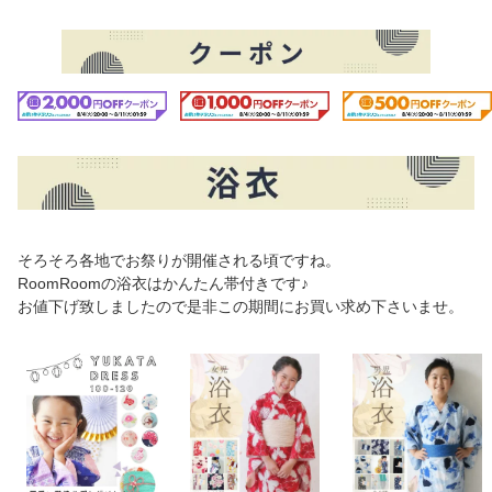
そろそろ各地でお祭りが開催される頃ですね。
RoomRoomの浴衣はかんたん帯付きです♪
お値下げ致しましたので是非この期間にお買い求め下さいませ。