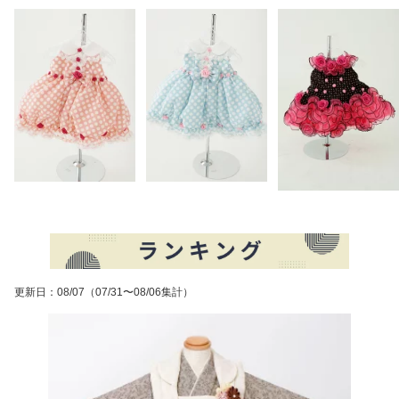
更新日
：
08/07
（07/31〜08/06集計）