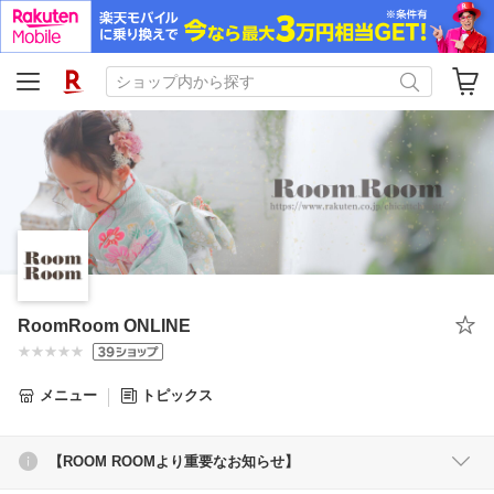
RoomRoom ONLINE
メニュー
トピックス
【ROOM ROOMより重要なお知らせ】