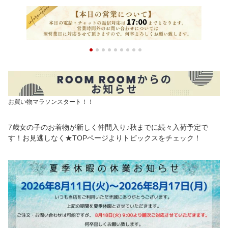
お買い物マラソンスタート！！
7歳女の子のお着物が新しく仲間入り♪秋までに続々入荷予定で
す！お見逃しなく★TOPページよりトピックスをチェック！