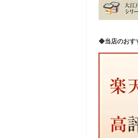
◆当店のおす