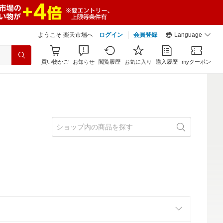
ようこそ 楽天市場へ
ログイン
会員登録
Language
買い物かご
お知らせ
閲覧履歴
お気に入り
購入履歴
myクーポン