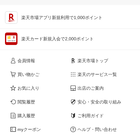
楽天市場アプリ新規利用で1,000ポイント
楽天カード新規入会で2,000ポイント
会員情報
楽天市場トップ
買い物かご
楽天のサービス一覧
お気に入り
出店のご案内
閲覧履歴
安心・安全の取り組み
購入履歴
ご利用ガイド
myクーポン
ヘルプ・問い合わせ