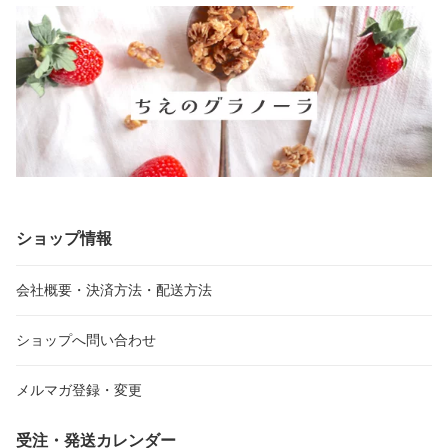
ショップ情報
会社概要・決済方法・配送方法
ショップへ問い合わせ
メルマガ登録・変更
受注・発送カレンダー