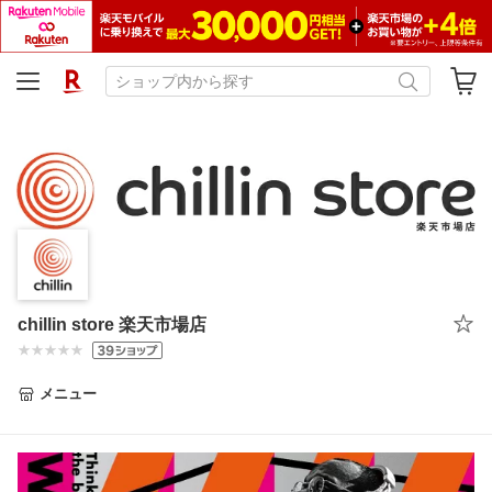
chillin store 楽天市場店
メニュー