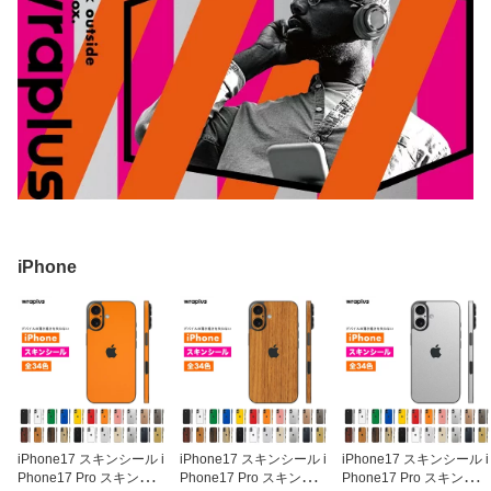
iPhone
iPhone17 スキンシール i
iPhone17 スキンシール i
iPhone17 スキンシール i
Phone17 Pro スキンシー
Phone17 Pro スキンシー
Phone17 Pro スキンシー