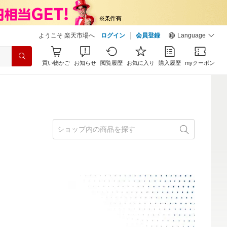
ようこそ 楽天市場へ
ログイン
会員登録
Language
買い物かご
お知らせ
閲覧履歴
お気に入り
購入履歴
myクーポン