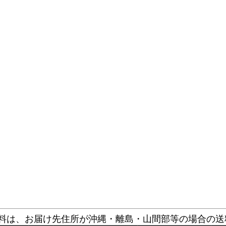
。
の送料は、お届け先住所が沖縄・離島・山間部等の場合の