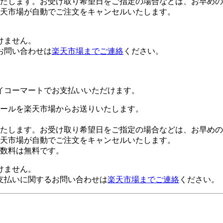
たします。お受け取り希望日をご指定の場合などは、お早めの
楽天市場が自動でご注文をキャンセルいたします。
けません。
お問い合わせは
楽天市場までご連絡
ください。
イコーマートでお支払いいただけます。
ールを楽天市場からお送りいたします。
たします。お受け取り希望日をご指定の場合などは、お早めの
楽天市場が自動でご注文をキャンセルいたします。
数料は無料です。
けません。
支払いに関するお問い合わせは
楽天市場までご連絡
ください。