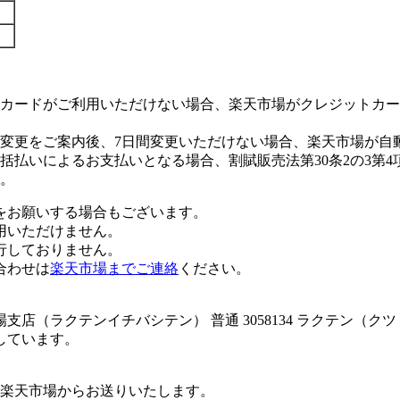
カードがご利用いただけない場合、楽天市場がクレジットカー
変更をご案内後、7日間変更いただけない場合、楽天市場が自
払いによるお支払いとなる場合、割賦販売法第30条2の3第4
。
をお願いする場合もございます。
用いただけません。
行しておりません。
合わせは
楽天市場までご連絡
ください。
店（ラクテンイチバシテン） 普通 3058134 ラクテン（
しています。
楽天市場からお送りいたします。