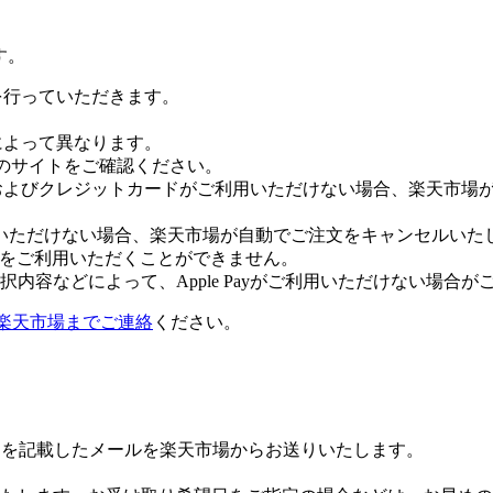
す。
証を行っていただきます。
社によって異なります。
leのサイトをご確認ください。
Payおよびクレジットカードがご利用いただけない場合、楽天市
いただけない場合、楽天市場が自動でご注文をキャンセルいた
 Payをご利用いただくことができません。
内容などによって、Apple Payがご利用いただけない場合が
楽天市場までご連絡
ください。
Lを記載したメールを楽天市場からお送りいたします。