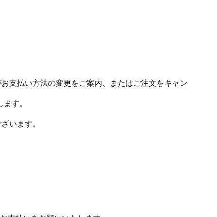
場がお支払い方法の変更をご案内、またはご注文をキャン
します。
ございます。