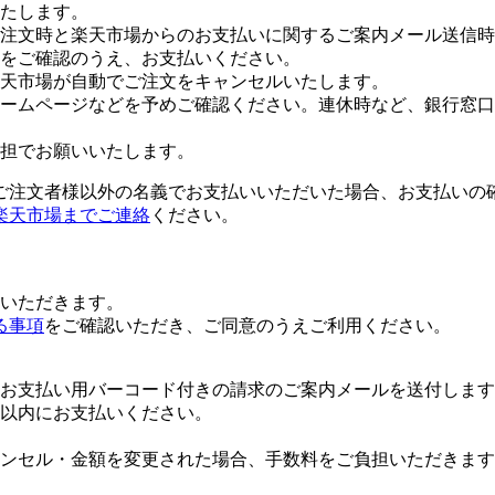
たします。
注文時と楽天市場からのお支払いに関するご案内メール送信時
をご確認のうえ、お支払いください。
楽天市場が自動でご注文をキャンセルいたします。
ームページなどを予めご確認ください。連休時など、銀行窓口
担でお願いいたします。
ご注文者様以外の名義でお支払いいただいた場合、お支払いの
楽天市場までご連絡
ください。
いただきます。
る事項
をご確認いただき、ご同意のうえご利用ください。
お支払い用バーコード付きの請求のご案内メールを送付します
日以内にお支払いください。
ンセル・金額を変更された場合、手数料をご負担いただきます