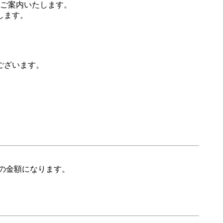
ご案内いたします。
します。
ございます。
の金額になります。