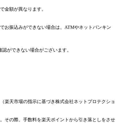
で金額が異なります。
でお振込みができない場合は、ATMやネットバンキン
確認ができない場合がございます。
（楽天市場の指示に基づき株式会社ネットプロテクショ
。その際、手数料を楽天ポイントから引き落としをさせ