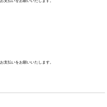
お支払いをお願いいたします。
お支払いをお願いいたします。