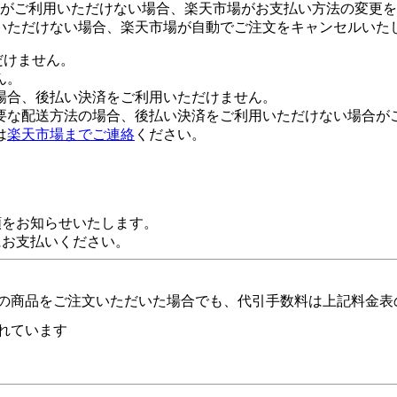
がご利用いただけない場合、楽天市場がお支払い方法の変更を
いただけない場合、楽天市場が自動でご注文をキャンセルいた
だけません。
ん。
場合、後払い決済をご利用いただけません。
要な配送方法の場合、後払い決済をご利用いただけない場合が
は
楽天市場までご連絡
ください。
額をお知らせいたします。
にお支払いください。
の商品をご注文いただいた場合でも、代引手数料は上記料金表
れています