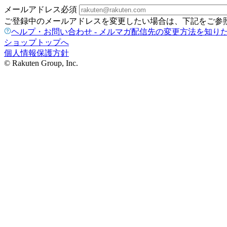
メールアドレス
必須
ご登録中のメールアドレスを変更したい場合は、下記をご参
ヘルプ・お問い合わせ - メルマガ配信先の変更方法を知り
ショップトップへ
個人情報保護方針
© Rakuten Group, Inc.