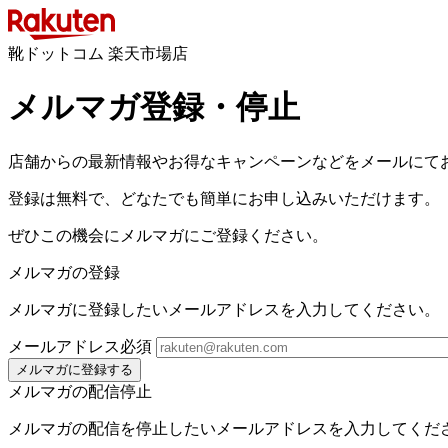
靴ドットコム 楽天市場店
メルマガ登録・停止
店舗からの最新情報やお得なキャンペーンなどをメールにて
登録は無料で、どなたでも簡単にお申し込みいただけます。
ぜひこの機会にメルマガにご登録ください。
メルマガの登録
メルマガに登録したいメールアドレスを入力してください。
メールアドレス
必須
メルマガに登録する
メルマガの配信停止
メルマガの配信を停止したいメールアドレスを入力してくだ