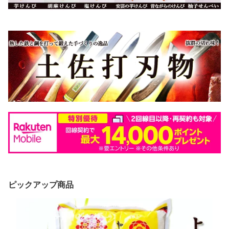
ピックアップ商品