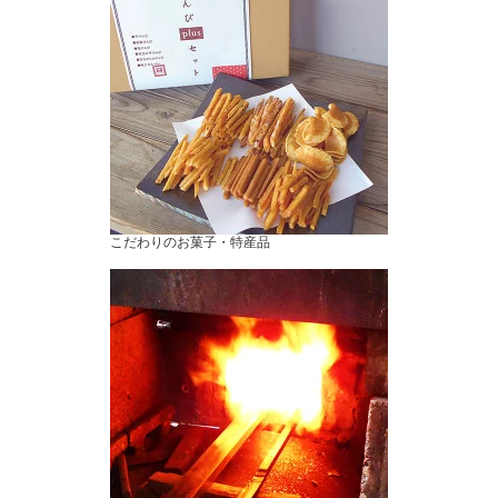
こだわりのお菓子・特産品