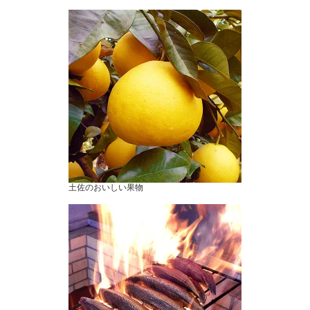
土佐のおいしい果物