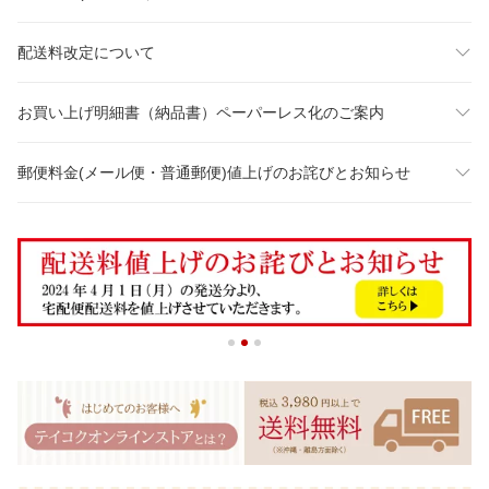
配送料改定について
お買い上げ明細書（納品書）ペーパーレス化のご案内
郵便料金(メール便・普通郵便)値上げのお詫びとお知らせ