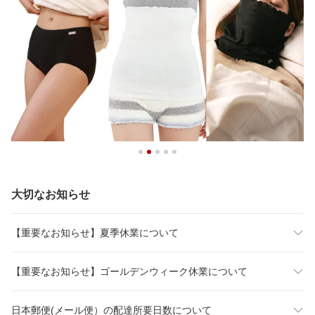
大切なお知らせ
【重要なお知らせ】夏季休業について
【重要なお知らせ】ゴールデンウィーク休業について
日本郵便(メール便）の配達所要日数について