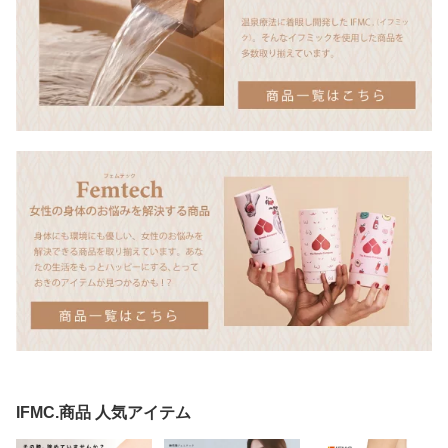
IFMC.商品 人気アイテム