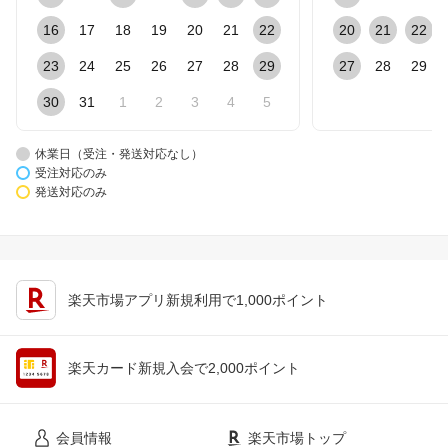
16
17
18
19
20
21
22
20
21
22
23
24
25
26
27
28
29
27
28
29
30
31
1
2
3
4
5
休業日（受注・発送対応なし）
受注対応のみ
発送対応のみ
楽天市場アプリ新規利用で1,000ポイント
楽天カード新規入会で2,000ポイント
会員情報
楽天市場トップ