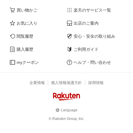
買い物かご
楽天のサービス一覧
お気に入り
出店のご案内
閲覧履歴
安心・安全の取り組み
購入履歴
ご利用ガイド
myクーポン
ヘルプ・問い合わせ
企業情報
個人情報保護方針
採用情報
Language
© Rakuten Group, Inc.