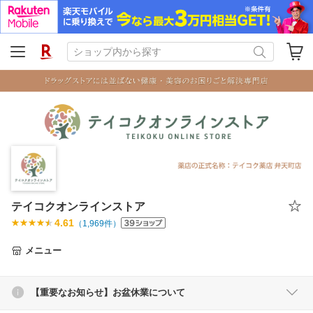
テイコクオンラインストア
4.61
（
1,969
件）
メニュー
【重要なお知らせ】お盆休業について