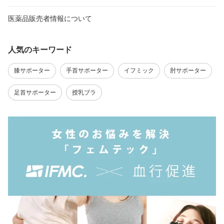
医薬品販売者情報について
人気のキーワード
膝サポーター
手首サポーター
イフミック
肘サポーター
足首サポーター
授乳ブラ