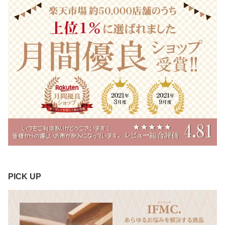
PICK UP