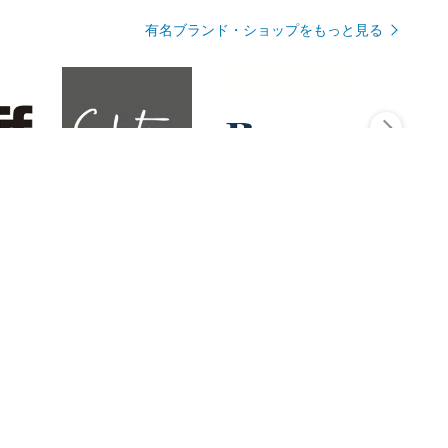
有名ブランド・ショップをもっと見る
Rmagazineを見る