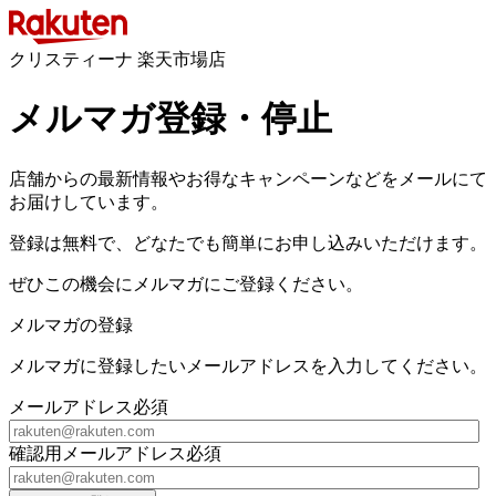
クリスティーナ 楽天市場店
メルマガ登録・停止
店舗からの最新情報やお得なキャンペーンなどをメールにて
お届けしています。
登録は無料で、どなたでも簡単にお申し込みいただけます。
ぜひこの機会にメルマガにご登録ください。
メルマガの登録
メルマガに登録したいメールアドレスを入力してください。
メールアドレス
必須
確認用メールアドレス
必須