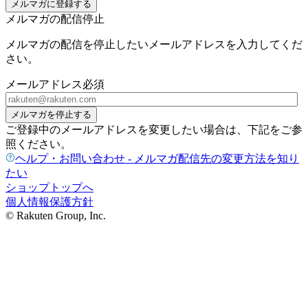
メルマガに登録する
メルマガの配信停止
メルマガの配信を停止したいメールアドレスを入力してくだ
さい。
メールアドレス
必須
メルマガを停止する
ご登録中のメールアドレスを変更したい場合は、下記をご参
照ください。
ヘルプ・お問い合わせ - メルマガ配信先の変更方法を知り
たい
ショップトップへ
個人情報保護方針
© Rakuten Group, Inc.